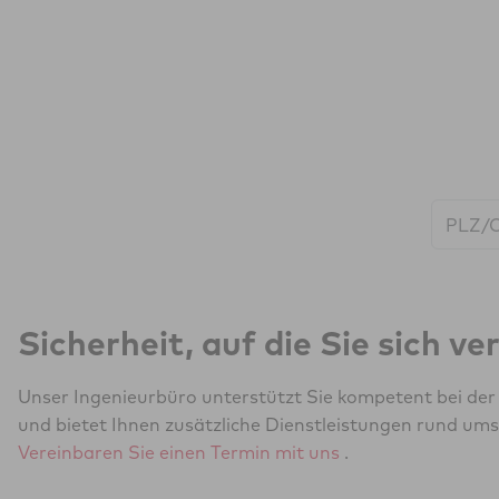
Start:
Sicherheit, auf die Sie sich v
Unser Ingenieurbüro unterstützt Sie kompetent bei de
und bietet Ihnen zusätzliche Dienstleistungen rund ums
Vereinbaren Sie einen Termin mit uns
.