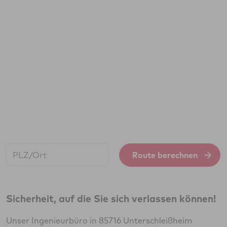
Start:
Route berechnen
Sicherheit, auf die Sie sich verlassen können!
Unser Ingenieurbüro in 85716 Unterschleißheim