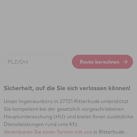
Start:
Route berechnen
Sicherheit, auf die Sie sich verlassen können!
Unser Ingenieurbüro in 27721 Ritterhude unterstützt
Sie kompetent bei der gesetzlich vorgeschriebenen
Hauptuntersuchung (HU) und bietet Ihnen zusätzliche
Dienstleistungen rund ums Kfz.
Vereinbaren Sie einen Termin mit uns
in Ritterhude .