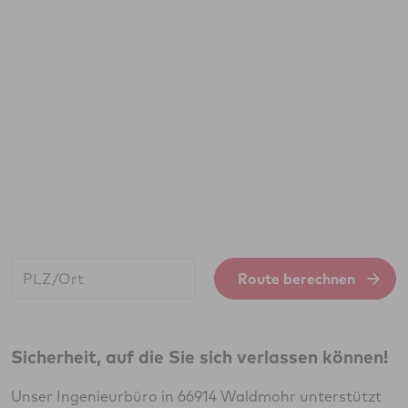
Start:
Route berechnen
Sicherheit, auf die Sie sich verlassen können!
Unser Ingenieurbüro in 66914 Waldmohr unterstützt