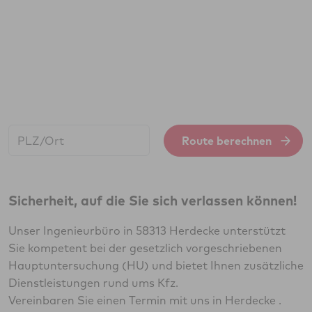
Start:
Route berechnen
Sicherheit, auf die Sie sich verlassen können!
Unser Ingenieurbüro in 58313 Herdecke unterstützt
Sie kompetent bei der gesetzlich vorgeschriebenen
Hauptuntersuchung (HU) und bietet Ihnen zusätzliche
Dienstleistungen rund ums Kfz.
Vereinbaren Sie einen Termin mit uns in Herdecke .