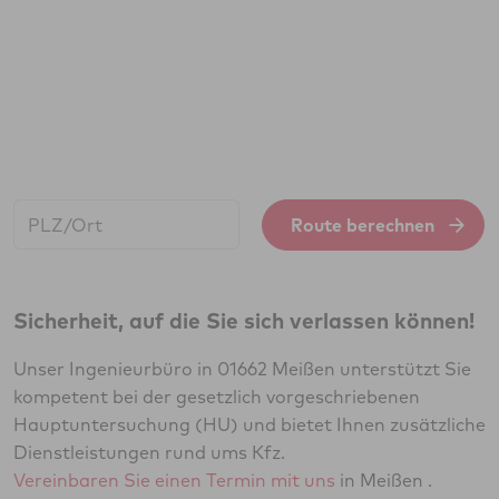
Start:
Route berechnen
Sicherheit, auf die Sie sich verlassen können!
Unser Ingenieurbüro in 01662 Meißen unterstützt Sie
kompetent bei der gesetzlich vorgeschriebenen
Hauptuntersuchung (HU) und bietet Ihnen zusätzliche
Dienstleistungen rund ums Kfz.
Vereinbaren Sie einen Termin mit uns
in Meißen .