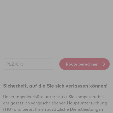
Start:
Route berechnen
Sicherheit, auf die Sie sich verlassen können!
Unser Ingenieurbüro unterstützt Sie kompetent bei
der gesetzlich vorgeschriebenen Hauptuntersuchung
(HU) und bietet Ihnen zusätzliche Dienstleistungen