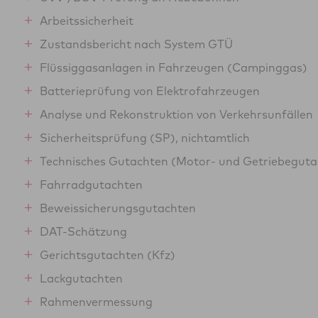
Arbeitssicherheit
Zustandsbericht nach System GTÜ
Flüssiggasanlagen in Fahrzeugen (Campinggas)
Batterieprüfung von Elektrofahrzeugen
Analyse und Rekonstruktion von Verkehrsunfällen
Sicherheitsprüfung (SP), nichtamtlich
Technisches Gutachten (Motor- und Getriebegutac
Fahrradgutachten
Beweissicherungsgutachten
DAT-Schätzung
Gerichtsgutachten (Kfz)
Lackgutachten
Rahmenvermessung