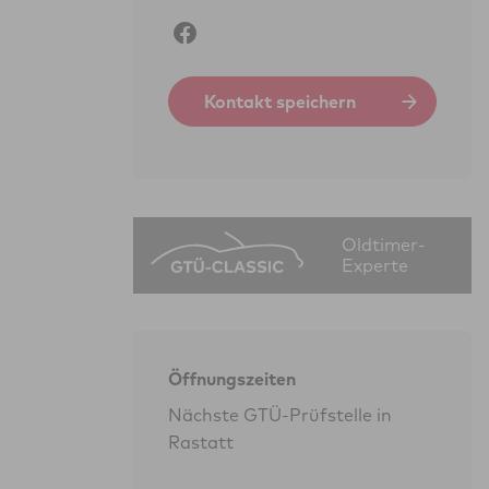
Kontakt speichern
Oldtimer-
Experte
Öffnungszeiten
Nächste GTÜ-Prüfstelle in
Rastatt