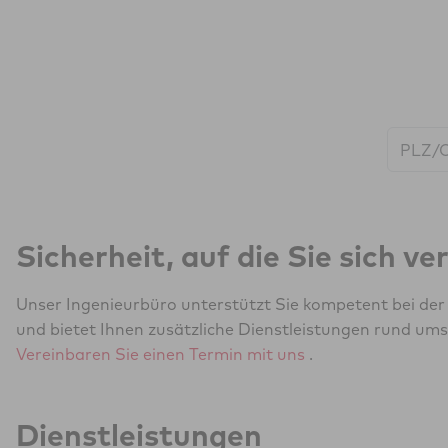
Start:
Sicherheit, auf die Sie sich v
Unser Ingenieurbüro unterstützt Sie kompetent bei de
und bietet Ihnen zusätzliche Dienstleistungen rund ums
Vereinbaren Sie einen Termin mit uns
.
Dienstleistungen