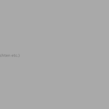
hten etc.)