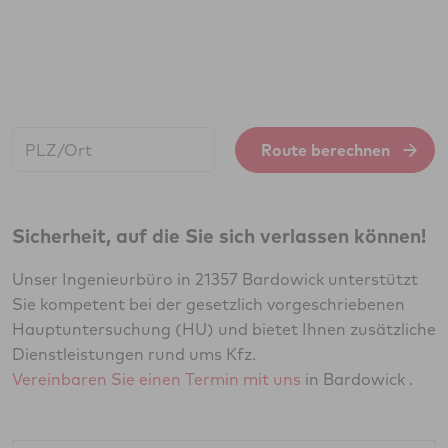
Start:
Route berechnen
Sicherheit, auf die Sie sich verlassen können!
Unser Ingenieurbüro in 21357 Bardowick unterstützt
Sie kompetent bei der gesetzlich vorgeschriebenen
Hauptuntersuchung (HU) und bietet Ihnen zusätzliche
Dienstleistungen rund ums Kfz.
Vereinbaren Sie einen Termin mit uns
in Bardowick .