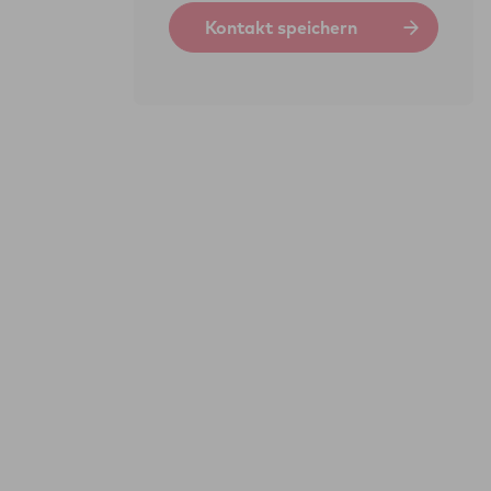
Kontakt speichern