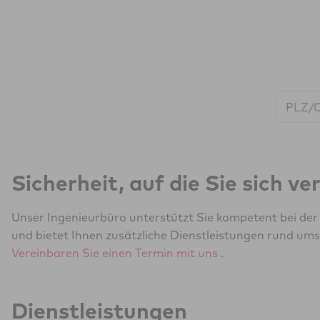
Start:
Sicherheit, auf die Sie sich v
Unser Ingenieurbüro unterstützt Sie kompetent bei de
und bietet Ihnen zusätzliche Dienstleistungen rund ums
Vereinbaren Sie einen Termin mit uns
.
Dienstleistungen