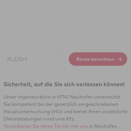
Start:
Route berechnen
Sicherheit, auf die Sie sich verlassen können!
Unser Ingenieurbüro in 67141 Neuhofen unterstützt
Sie kompetent bei der gesetzlich vorgeschriebenen
Hauptuntersuchung (HU) und bietet Ihnen zusätzliche
Dienstleistungen rund ums Kfz.
Vereinbaren Sie einen Termin mit uns
in Neuhofen .