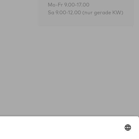
Mo-Fr 9.00-17.00
Sa 9.00-12.00 (nur gerade KW)