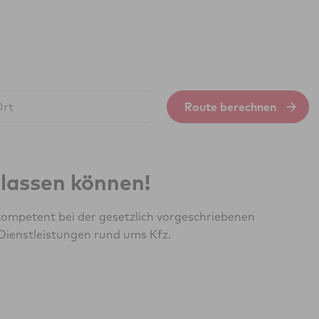
Route berechnen
erlassen können!
ompetent bei der gesetzlich vorgeschriebenen
Dienstleistungen rund ums Kfz.