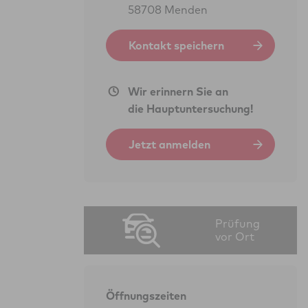
58708 Menden
Kontakt speichern
Wir erinnern Sie an
die Hauptuntersuchung!
Jetzt anmelden
Prüfung
vor Ort
Öffnungszeiten