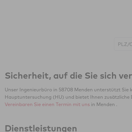
Start:
Sicherheit, auf die Sie sich v
Unser Ingenieurbüro in 58708 Menden unterstützt Sie k
Hauptuntersuchung (HU) und bietet Ihnen zusätzliche 
Vereinbaren Sie einen Termin mit uns
in Menden .
Dienstleistungen