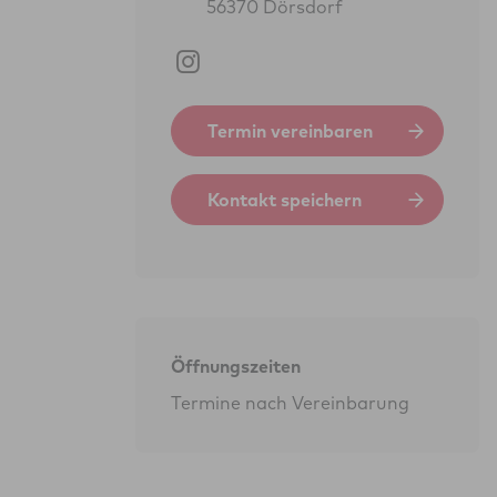
56370 Dörsdorf
Termin vereinbaren
Kontakt speichern
Öffnungszeiten
Termine nach Vereinbarung