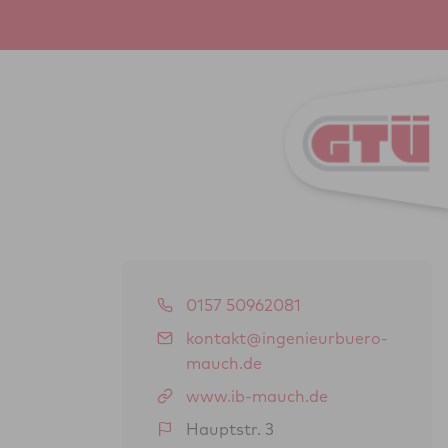
0157 50962081
kontakt@ingenieurbuero-
mauch.de
www.ib-mauch.de
Hauptstr. 3