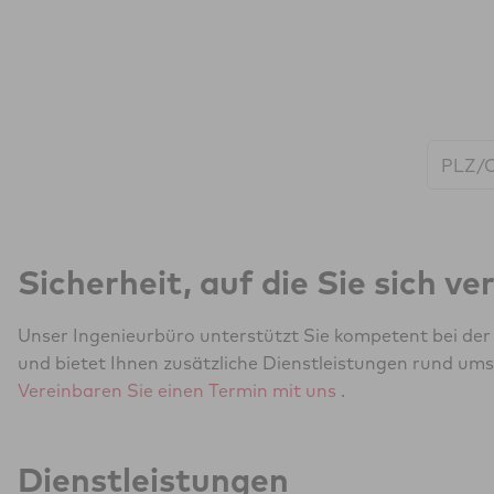
Start:
Sicherheit, auf die Sie sich v
Unser Ingenieurbüro unterstützt Sie kompetent bei de
und bietet Ihnen zusätzliche Dienstleistungen rund ums
Vereinbaren Sie einen Termin mit uns
.
Dienstleistungen