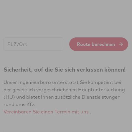
Start:
Route berechnen
Sicherheit, auf die Sie sich verlassen können!
Unser Ingenieurbüro unterstützt Sie kompetent bei
der gesetzlich vorgeschriebenen Hauptuntersuchung
(HU) und bietet Ihnen zusätzliche Dienstleistungen
rund ums Kfz.
Vereinbaren Sie einen Termin mit uns
.