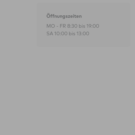
Öffnungszeiten
MO - FR 8:30 bis 19:00
SA 10:00 bis 13:00