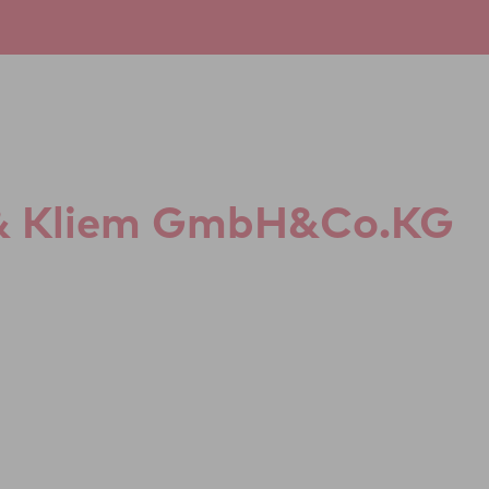
ius & Kliem GmbH&Co.KG