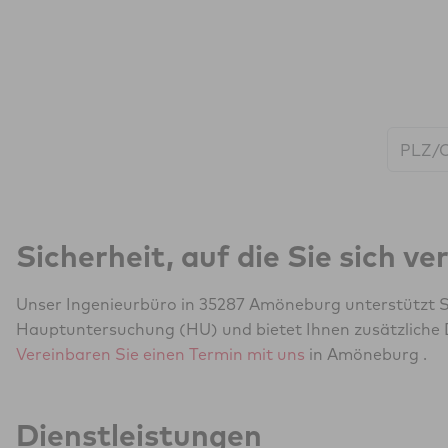
Start:
Sicherheit, auf die Sie sich v
Unser Ingenieurbüro in 35287 Amöneburg unterstützt S
Hauptuntersuchung (HU) und bietet Ihnen zusätzliche 
Vereinbaren Sie einen Termin mit uns
in Amöneburg .
Dienstleistungen