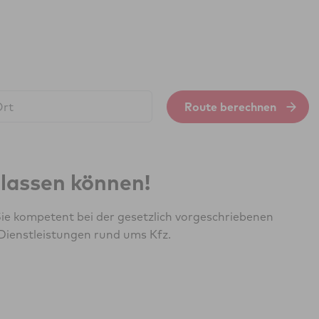
Route berechnen
erlassen können!
ie kompetent bei der gesetzlich vorgeschriebenen
Dienstleistungen rund ums Kfz.