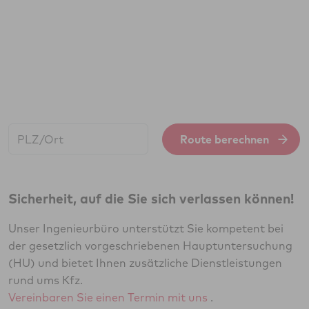
Start:
Route berechnen
Sicherheit, auf die Sie sich verlassen können!
Unser Ingenieurbüro unterstützt Sie kompetent bei
der gesetzlich vorgeschriebenen Hauptuntersuchung
(HU) und bietet Ihnen zusätzliche Dienstleistungen
rund ums Kfz.
Vereinbaren Sie einen Termin mit uns
.