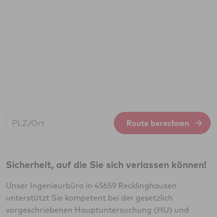
Start:
Route berechnen
Sicherheit, auf die Sie sich verlassen können!
Unser Ingenieurbüro in 45659 Recklinghausen
unterstützt Sie kompetent bei der gesetzlich
vorgeschriebenen Hauptuntersuchung (HU) und