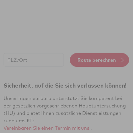
Start:
Route berechnen
Sicherheit, auf die Sie sich verlassen können!
Unser Ingenieurbüro unterstützt Sie kompetent bei
der gesetzlich vorgeschriebenen Hauptuntersuchung
(HU) und bietet Ihnen zusätzliche Dienstleistungen
rund ums Kfz.
Vereinbaren Sie einen Termin mit uns
.