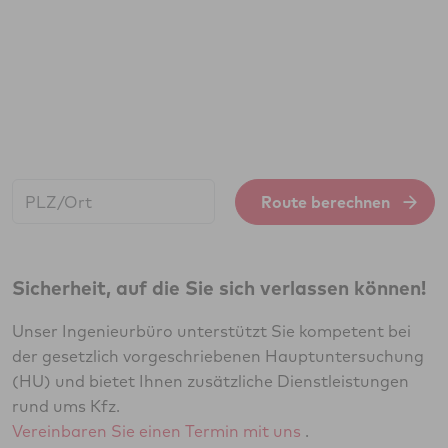
Start:
Route berechnen
Sicherheit, auf die Sie sich verlassen können!
Unser Ingenieurbüro unterstützt Sie kompetent bei
der gesetzlich vorgeschriebenen Hauptuntersuchung
(HU) und bietet Ihnen zusätzliche Dienstleistungen
rund ums Kfz.
Vereinbaren Sie einen Termin mit uns
.