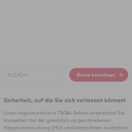
Start:
Route berechnen
Sicherheit, auf die Sie sich verlassen können!
Unser Ingenieurbüro in 73084 Salach unterstützt Sie
kompetent bei der gesetzlich vorgeschriebenen
Hauptuntersuchung (HU) und bietet Ihnen zusätzliche