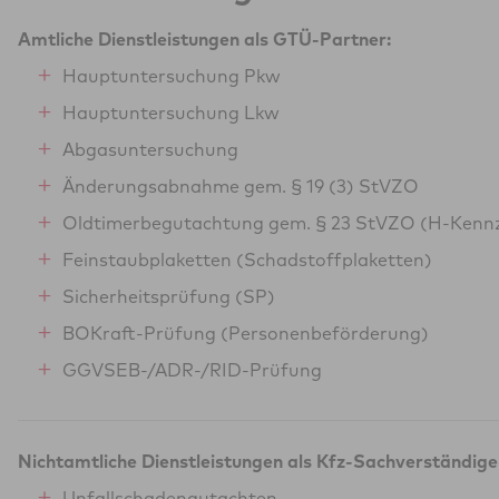
Amtliche Dienstleistungen als GTÜ-Partner:
Hauptuntersuchung Pkw
Hauptuntersuchung Lkw
Abgasuntersuchung
Änderungsabnahme gem. § 19 (3) StVZO
Oldtimerbegutachtung gem. § 23 StVZO (H-Kenn
Feinstaubplaketten (Schadstoffplaketten)
Sicherheitsprüfung (SP)
BOKraft-Prüfung (Personenbeförderung)
GGVSEB-/ADR-/RID-Prüfung
Nichtamtliche Dienstleistungen als Kfz-Sachverständige
Unfallschadengutachten