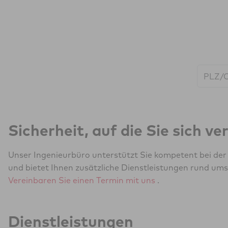
Start:
Sicherheit, auf die Sie sich v
Unser Ingenieurbüro unterstützt Sie kompetent bei de
und bietet Ihnen zusätzliche Dienstleistungen rund ums
Vereinbaren Sie einen Termin mit uns
.
Dienstleistungen