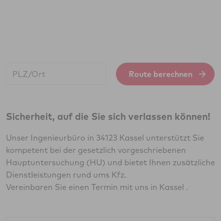
Start:
Route berechnen
Sicherheit, auf die Sie sich verlassen können!
Unser Ingenieurbüro in 34123 Kassel unterstützt Sie
kompetent bei der gesetzlich vorgeschriebenen
Hauptuntersuchung (HU) und bietet Ihnen zusätzliche
Dienstleistungen rund ums Kfz.
Vereinbaren Sie einen Termin mit uns in Kassel .