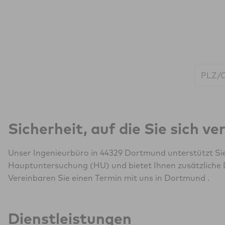
Start:
Sicherheit, auf die Sie sich v
Unser Ingenieurbüro in 44329 Dortmund unterstützt Sie
Hauptuntersuchung (HU) und bietet Ihnen zusätzliche 
Vereinbaren Sie einen Termin mit uns in Dortmund .
Dienstleistungen