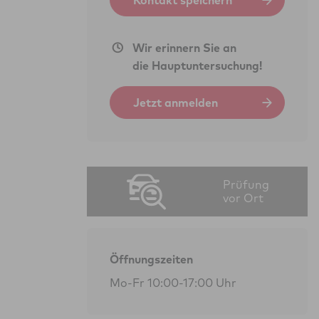
Kontakt speichern
Wir erinnern Sie an
die Hauptuntersuchung!
Jetzt anmelden
Prüfung
vor Ort
Öffnungszeiten
Mo-Fr 10:00-17:00 Uhr