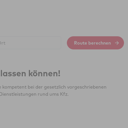
Route berechnen
erlassen können!
 kompetent bei der gesetzlich vorgeschriebenen
Dienstleistungen rund ums Kfz.