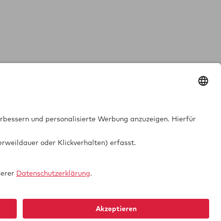
GTUE.de
Datenschutz
Impressum