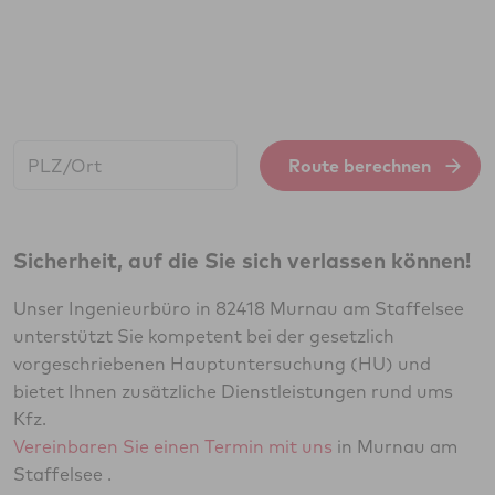
Start:
Route berechnen
Sicherheit, auf die Sie sich verlassen können!
Unser Ingenieurbüro in 82418 Murnau am Staffelsee
unterstützt Sie kompetent bei der gesetzlich
vorgeschriebenen Hauptuntersuchung (HU) und
bietet Ihnen zusätzliche Dienstleistungen rund ums
Kfz.
Vereinbaren Sie einen Termin mit uns
in Murnau am
Staffelsee .