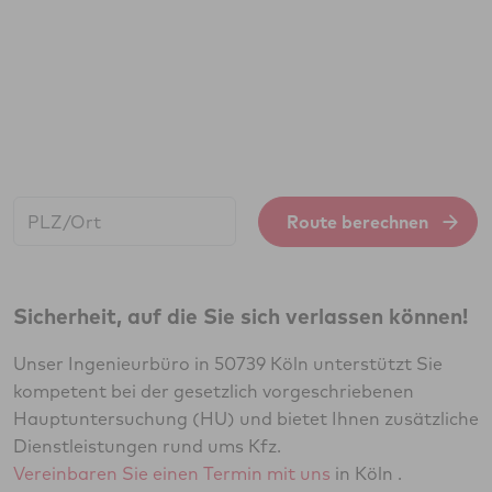
Start:
Route berechnen
Sicherheit, auf die Sie sich verlassen können!
Unser Ingenieurbüro in 50739 Köln unterstützt Sie
kompetent bei der gesetzlich vorgeschriebenen
Hauptuntersuchung (HU) und bietet Ihnen zusätzliche
Dienstleistungen rund ums Kfz.
Vereinbaren Sie einen Termin mit uns
in Köln .