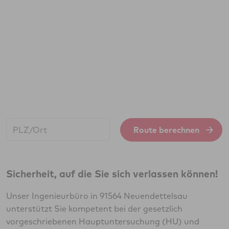
Start:
Route berechnen
Sicherheit, auf die Sie sich verlassen können!
Unser Ingenieurbüro in 91564 Neuendettelsau
unterstützt Sie kompetent bei der gesetzlich
vorgeschriebenen Hauptuntersuchung (HU) und