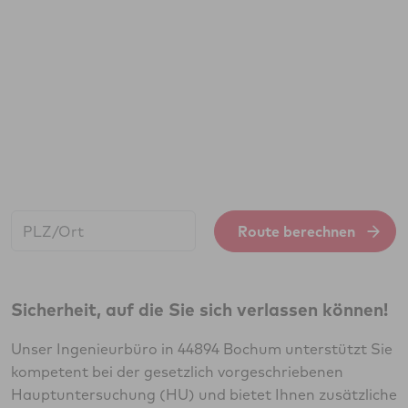
Start:
Route berechnen
Sicherheit, auf die Sie sich verlassen können!
Unser Ingenieurbüro in 44894 Bochum unterstützt Sie
kompetent bei der gesetzlich vorgeschriebenen
Hauptuntersuchung (HU) und bietet Ihnen zusätzliche