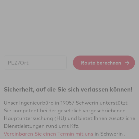
Start:
Route berechnen
Sicherheit, auf die Sie sich verlassen können!
Unser Ingenieurbüro in 19057 Schwerin unterstützt
Sie kompetent bei der gesetzlich vorgeschriebenen
Hauptuntersuchung (HU) und bietet Ihnen zusätzliche
Dienstleistungen rund ums Kfz.
Vereinbaren Sie einen Termin mit uns
in Schwerin .