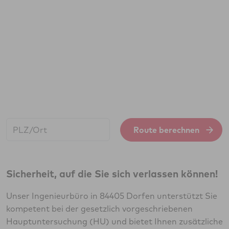
Start:
Route berechnen
Sicherheit, auf die Sie sich verlassen können!
Unser Ingenieurbüro in 84405 Dorfen unterstützt Sie
kompetent bei der gesetzlich vorgeschriebenen
Hauptuntersuchung (HU) und bietet Ihnen zusätzliche