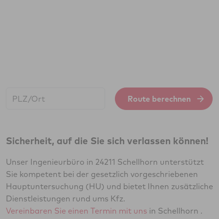
Start:
Route berechnen
Sicherheit, auf die Sie sich verlassen können!
Unser Ingenieurbüro in 24211 Schellhorn unterstützt
Sie kompetent bei der gesetzlich vorgeschriebenen
Hauptuntersuchung (HU) und bietet Ihnen zusätzliche
Dienstleistungen rund ums Kfz.
Vereinbaren Sie einen Termin mit uns
in Schellhorn .