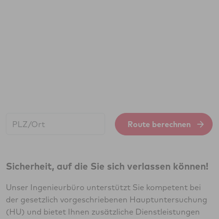
Start:
Route berechnen
Sicherheit, auf die Sie sich verlassen können!
Unser Ingenieurbüro unterstützt Sie kompetent bei
der gesetzlich vorgeschriebenen Hauptuntersuchung
(HU) und bietet Ihnen zusätzliche Dienstleistungen