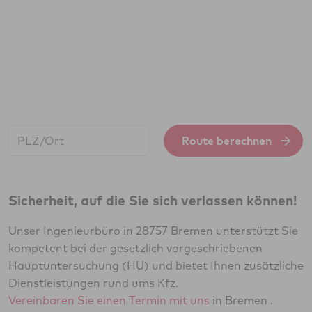
Start:
Route berechnen
Sicherheit, auf die Sie sich verlassen können!
Unser Ingenieurbüro in 28757 Bremen unterstützt Sie
kompetent bei der gesetzlich vorgeschriebenen
Hauptuntersuchung (HU) und bietet Ihnen zusätzliche
Dienstleistungen rund ums Kfz.
Vereinbaren Sie einen Termin mit uns
in Bremen .