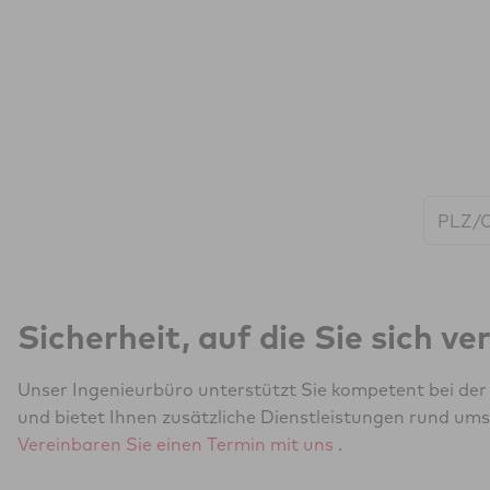
Start:
Sicherheit, auf die Sie sich v
Unser Ingenieurbüro unterstützt Sie kompetent bei de
und bietet Ihnen zusätzliche Dienstleistungen rund ums
Vereinbaren Sie einen Termin mit uns
.