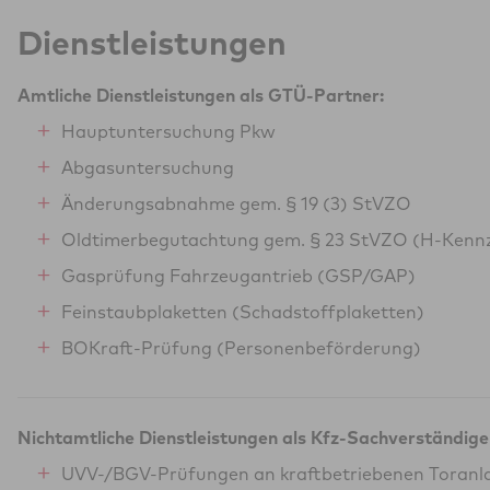
Dienstleistungen
Amtliche Dienstleistungen als GTÜ-Partner:
Hauptuntersuchung Pkw
Abgasuntersuchung
Änderungsabnahme gem. § 19 (3) StVZO
Oldtimerbegutachtung gem. § 23 StVZO (H-Kenn
Gasprüfung Fahrzeugantrieb (GSP/GAP)
Feinstaubplaketten (Schadstoffplaketten)
BOKraft-Prüfung (Personenbeförderung)
Nichtamtliche Dienstleistungen als Kfz-Sachverständige
UVV-/BGV-Prüfungen an kraftbetriebenen Toranl