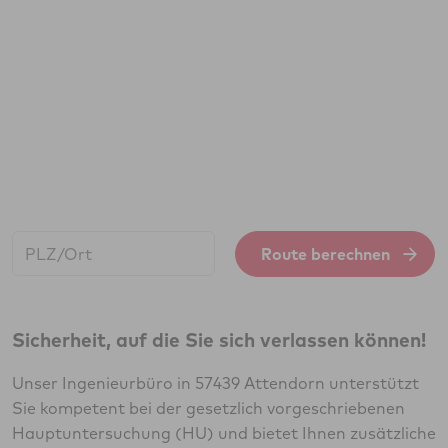
Start:
Route berechnen
Sicherheit, auf die Sie sich verlassen können!
Unser Ingenieurbüro in 57439 Attendorn unterstützt
Sie kompetent bei der gesetzlich vorgeschriebenen
Hauptuntersuchung (HU) und bietet Ihnen zusätzliche