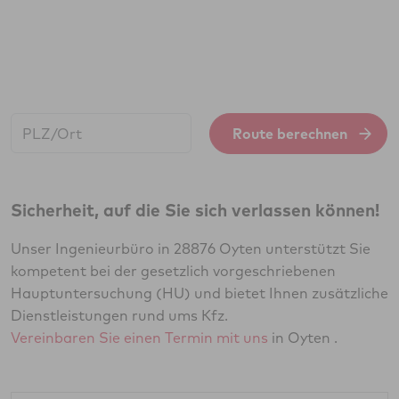
Start:
Route berechnen
Sicherheit, auf die Sie sich verlassen können!
Unser Ingenieurbüro in 28876 Oyten unterstützt Sie
kompetent bei der gesetzlich vorgeschriebenen
Hauptuntersuchung (HU) und bietet Ihnen zusätzliche
Dienstleistungen rund ums Kfz.
Vereinbaren Sie einen Termin mit uns
in Oyten .