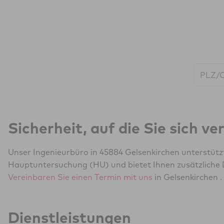
Start:
Sicherheit, auf die Sie sich v
Unser Ingenieurbüro in 45884 Gelsenkirchen unterstütz
Hauptuntersuchung (HU) und bietet Ihnen zusätzliche 
Vereinbaren Sie einen Termin mit uns
in Gelsenkirchen .
Dienstleistungen