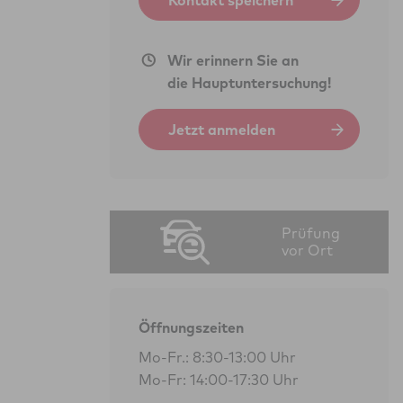
Kontakt speichern
Wir erinnern Sie an
die Hauptuntersuchung!
Jetzt anmelden
Prüfung
vor Ort
Öffnungszeiten
Mo-Fr.: 8:30-13:00 Uhr
Mo-Fr: 14:00-17:30 Uhr