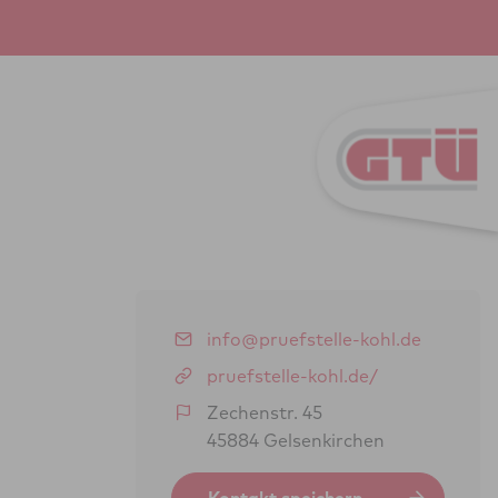
info@pruefstelle-kohl.de
pruefstelle-kohl.de/
Zechenstr. 45
45884 Gelsenkirchen