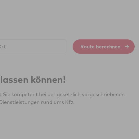
Route berechnen
erlassen können!
t Sie kompetent bei der gesetzlich vorgeschriebenen
Dienstleistungen rund ums Kfz.