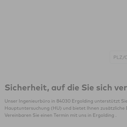
Start:
Sicherheit, auf die Sie sich v
Unser Ingenieurbüro in 84030 Ergolding unterstützt Si
Hauptuntersuchung (HU) und bietet Ihnen zusätzliche 
Vereinbaren Sie einen Termin mit uns in Ergolding .