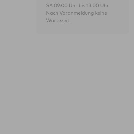
SA 09:00 Uhr bis 13:00 Uhr
Nach Voranmeldung keine
Wartezeit.