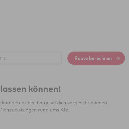
Route berechnen
erlassen können!
e kompetent bei der gesetzlich vorgeschriebenen
Dienstleistungen rund ums Kfz.