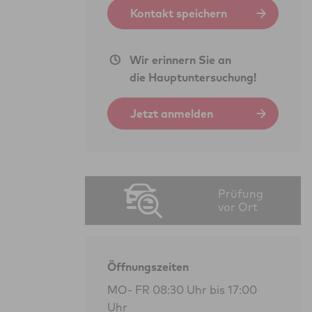
Kontakt speichern
Wir erinnern Sie an
die Hauptuntersuchung!
Jetzt anmelden
Prüfung
vor Ort
Öffnungszeiten
MO- FR 08:30 Uhr bis 17:00
Uhr