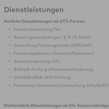
Dienstleistungen
Amtliche Dienstleistungen als GTÜ-Partner:
Hauptuntersuchung Pkw
Änderungsabnahme gem. § 19 (3) StVZO
Gasprüfung Fahrzeugantrieb (GSP/GAP)
Feinstaubplaketten (Schadstoffplaketten)
Sicherheitsprüfung (SP)
BOKraft-Prüfung (Personenbeförderung)
GGVSEB-/ADR-/RID-Prüfung
Periodische Technische Untersuchung 2014/45/EU
Nichtamtliche Dienstleistungen als Kfz-Sachverständige