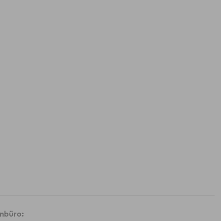
nbüro: