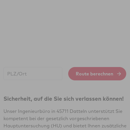
Start:
Route berechnen
Sicherheit, auf die Sie sich verlassen können!
Unser Ingenieurbüro in 45711 Datteln unterstützt Sie
kompetent bei der gesetzlich vorgeschriebenen
Hauptuntersuchung (HU) und bietet Ihnen zusätzliche