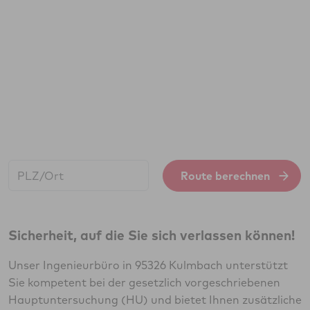
Start:
Route berechnen
Sicherheit, auf die Sie sich verlassen können!
Unser Ingenieurbüro in 95326 Kulmbach unterstützt
Sie kompetent bei der gesetzlich vorgeschriebenen
Hauptuntersuchung (HU) und bietet Ihnen zusätzliche