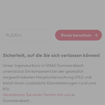
Start:
Route berechnen
Sicherheit, auf die Sie sich verlassen können!
Unser Ingenieurbüro in 51645 Gummersbach
unterstützt Sie kompetent bei der gesetzlich
vorgeschriebenen Hauptuntersuchung (HU) und
bietet Ihnen zusätzliche Dienstleistungen rund ums
Kfz.
Vereinbaren Sie einen Termin mit uns
in
Gummersbach .