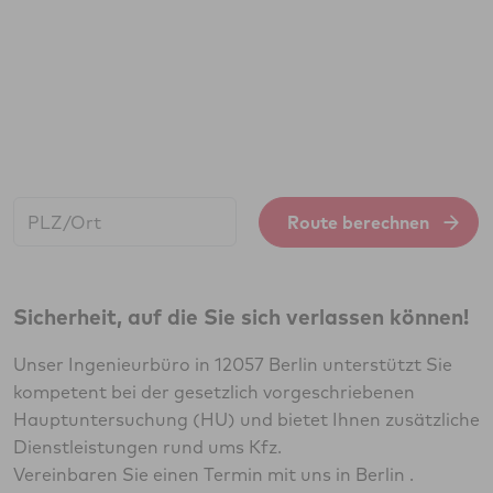
Start:
Route berechnen
Sicherheit, auf die Sie sich verlassen können!
Unser Ingenieurbüro in 12057 Berlin unterstützt Sie
kompetent bei der gesetzlich vorgeschriebenen
Hauptuntersuchung (HU) und bietet Ihnen zusätzliche
Dienstleistungen rund ums Kfz.
Vereinbaren Sie einen Termin mit uns in Berlin .