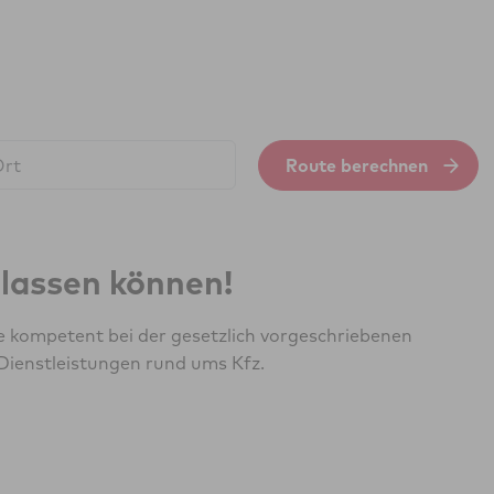
Route berechnen
erlassen können!
e kompetent bei der gesetzlich vorgeschriebenen
Dienstleistungen rund ums Kfz.