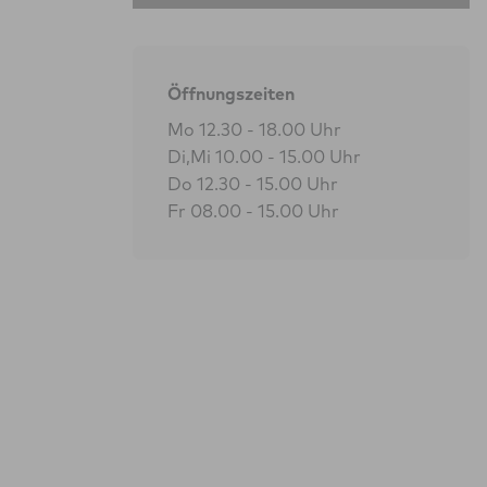
Öffnungszeiten
Mo 12.30 - 18.00 Uhr
Di,Mi 10.00 - 15.00 Uhr
Do 12.30 - 15.00 Uhr
Fr 08.00 - 15.00 Uhr