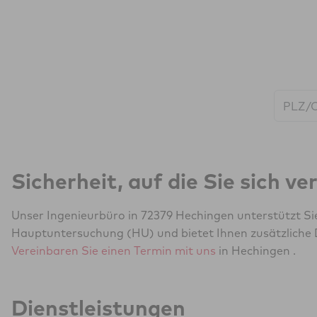
Start:
Sicherheit, auf die Sie sich v
Unser Ingenieurbüro in 72379 Hechingen unterstützt Si
Hauptuntersuchung (HU) und bietet Ihnen zusätzliche 
Vereinbaren Sie einen Termin mit uns
in Hechingen .
Dienstleistungen