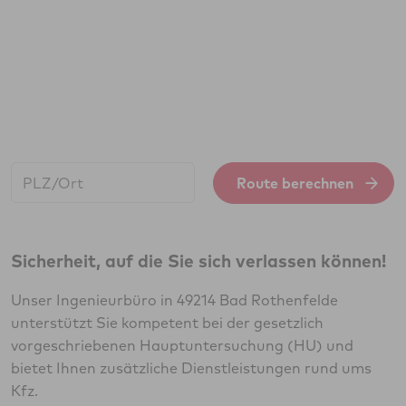
Start:
Route berechnen
Sicherheit, auf die Sie sich verlassen können!
Unser Ingenieurbüro in 49214 Bad Rothenfelde
unterstützt Sie kompetent bei der gesetzlich
vorgeschriebenen Hauptuntersuchung (HU) und
bietet Ihnen zusätzliche Dienstleistungen rund ums
Kfz.