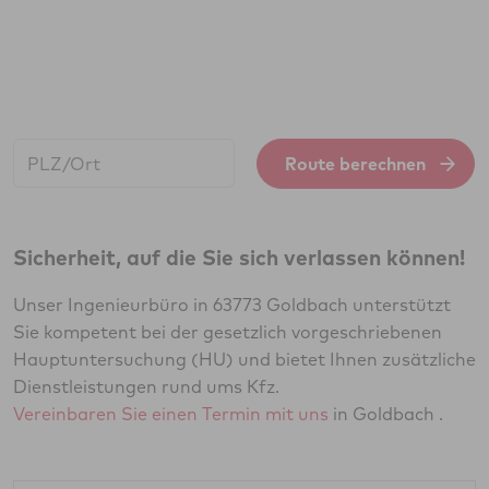
Start:
Route berechnen
Sicherheit, auf die Sie sich verlassen können!
Unser Ingenieurbüro in 63773 Goldbach unterstützt
Sie kompetent bei der gesetzlich vorgeschriebenen
Hauptuntersuchung (HU) und bietet Ihnen zusätzliche
Dienstleistungen rund ums Kfz.
Vereinbaren Sie einen Termin mit uns
in Goldbach .