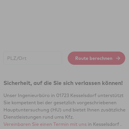
Start:
Route berechnen
Sicherheit, auf die Sie sich verlassen können!
Unser Ingenieurbüro in 01723 Kesselsdorf unterstützt
Sie kompetent bei der gesetzlich vorgeschriebenen
Hauptuntersuchung (HU) und bietet Ihnen zusätzliche
Dienstleistungen rund ums Kfz.
Vereinbaren Sie einen Termin mit uns
in Kesselsdorf .