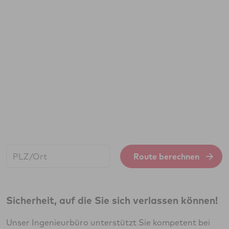
Start:
Route berechnen
Sicherheit, auf die Sie sich verlassen können!
Unser Ingenieurbüro unterstützt Sie kompetent bei