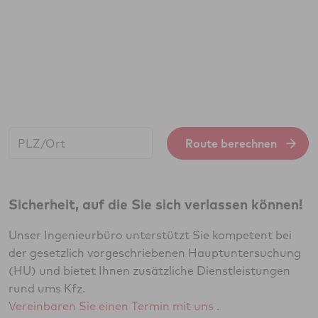
Start:
Route berechnen
Sicherheit, auf die Sie sich verlassen können!
Unser Ingenieurbüro unterstützt Sie kompetent bei
der gesetzlich vorgeschriebenen Hauptuntersuchung
(HU) und bietet Ihnen zusätzliche Dienstleistungen
rund ums Kfz.
Vereinbaren Sie einen Termin mit uns
.