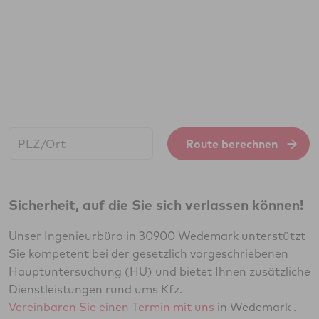
Start:
Route berechnen
Sicherheit, auf die Sie sich verlassen können!
Unser Ingenieurbüro in 30900 Wedemark unterstützt
Sie kompetent bei der gesetzlich vorgeschriebenen
Hauptuntersuchung (HU) und bietet Ihnen zusätzliche
Dienstleistungen rund ums Kfz.
Vereinbaren Sie einen Termin mit uns
in Wedemark .