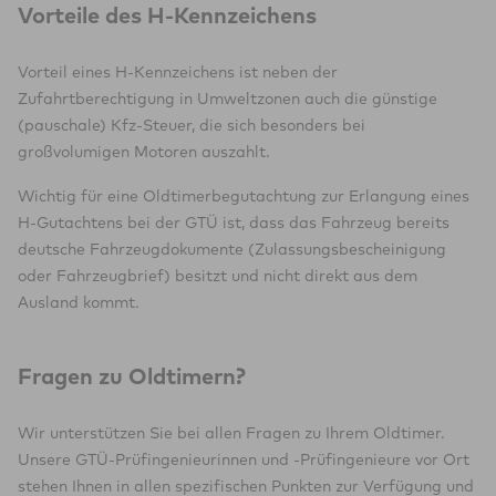
Vorteile des H-Kennzeichens
Vorteil eines H-Kennzeichens ist neben der
Zufahrtberechtigung in Umweltzonen auch die günstige
(pauschale) Kfz-Steuer, die sich besonders bei
großvolumigen Motoren auszahlt.
Wichtig für eine Oldtimerbegutachtung zur Erlangung eines
H-Gutachtens bei der GTÜ ist, dass das Fahrzeug bereits
deutsche Fahrzeugdokumente (Zulassungsbescheinigung
oder Fahrzeugbrief) besitzt und nicht direkt aus dem
Ausland kommt.
Fragen zu Oldtimern?
Wir unterstützen Sie bei allen Fragen zu Ihrem Oldtimer.
Unsere GTÜ-Prüfingenieurinnen und -Prüfingenieure vor Ort
stehen Ihnen in allen spezifischen Punkten zur Verfügung und