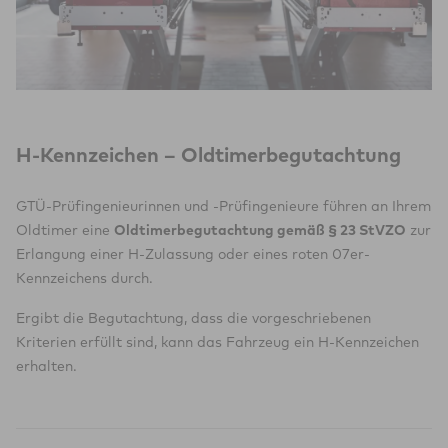
H-Kennzeichen – Oldtimerbegutachtung
GTÜ-Prüfingenieurinnen und -Prüfingenieure führen an Ihrem
Oldtimer eine
Oldtimerbegutachtung gemäß § 23 StVZO
zur
Erlangung einer H-Zulassung oder eines roten 07er-
Kennzeichens durch.
Ergibt die Begutachtung, dass die vorgeschriebenen
Kriterien erfüllt sind, kann das Fahrzeug ein H-Kennzeichen
erhalten.