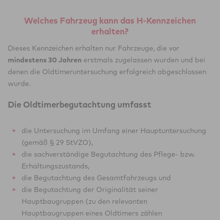
Welches Fahrzeug kann das H-Kennzeichen
erhalten?
Dieses Kennzeichen erhalten nur Fahrzeuge, die vor
mindestens 30 Jahren
erstmals zugelassen wurden und bei
denen die Oldtimeruntersuchung erfolgreich abgeschlossen
wurde.
Die Oldtimerbegutachtung umfasst
die Untersuchung im Umfang einer Hauptuntersuchung
(gemäß § 29 StVZO),
die sachverständige Begutachtung des Pflege- bzw.
Erhaltungszustands,
die Begutachtung des Gesamtfahrzeugs und
die Begutachtung der Originalität seiner
Hauptbaugruppen (zu den relevanten
Hauptbaugruppen eines Oldtimers zählen