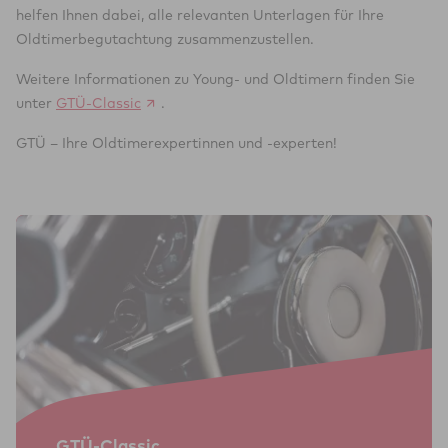
helfen Ihnen dabei, alle relevanten Unterlagen für Ihre
Oldtimerbegutachtung zusammenzustellen.
Weitere Informationen zu Young- und Oldtimern finden Sie
unter
GTÜ-Classic
.
GTÜ – Ihre Oldtimerexpertinnen und -experten!
GTÜ-Classic